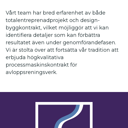
Vårt team har bred erfarenhet av både
totalentreprenadprojekt och design-
byggkontrakt, vilket möjliggör att vi kan
identifiera detaljer som kan förbättra
resultatet även under genomförandefasen.
Vi är stolta över att fortsätta vår tradition att
erbjuda högkvalitativa
processmaskinskontrakt för
avloppsreningsverk.