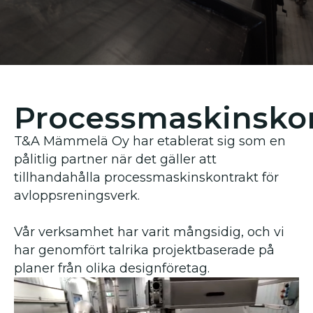
Processmaskinsko
T&A Mämmelä Oy har etablerat sig som en
pålitlig partner när det gäller att
tillhandahålla processmaskinskontrakt för
avloppsreningsverk.
Vår verksamhet har varit mångsidig, och vi
har genomfört talrika projektbaserade på
planer från olika designföretag.