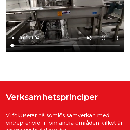
Verksamhetsprinciper
Vi fokuserar på sömlös samverkan med
entreprenörer inom andra områden, vilket är