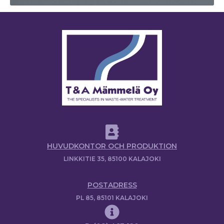
HUVUDKONTOR OCH PRODUKTION
LINKKITIE 35, 85100 KALAJOKI
POSTADRESS
PL 85, 85101 KALAJOKI