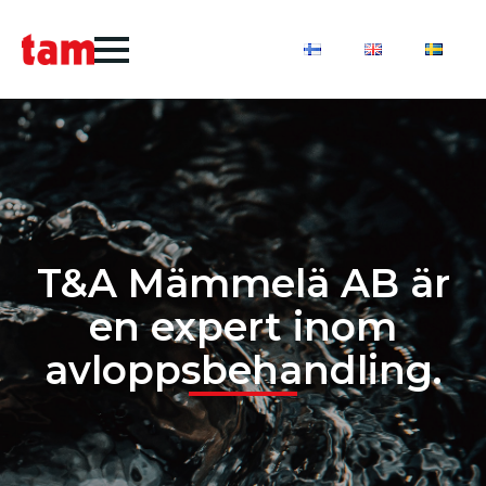
T&A Mämmelä AB är
en expert inom
avloppsbehandling.