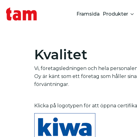
Framsida
Produkter
Kvalitet
Vi, företagsledningen och hela personalen,
Oy är känt som ett företag som håller sina
förväntningar.
Klicka på logotypen för att öppna certifika