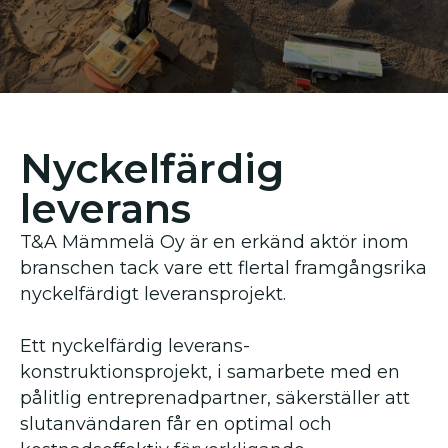
Nyckelfärdig
leverans
T&A Mämmelä Oy är en erkänd aktör inom
branschen tack vare ett flertal framgångsrika
nyckelfärdigt leveransprojekt.
Ett nyckelfärdig leverans-
konstruktionsprojekt, i samarbete med en
pålitlig entreprenadpartner, säkerställer att
slutanvändaren får en optimal och