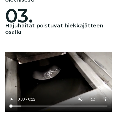
03.
Hajuhaitat poistuvat hiekkajätteen
osalla