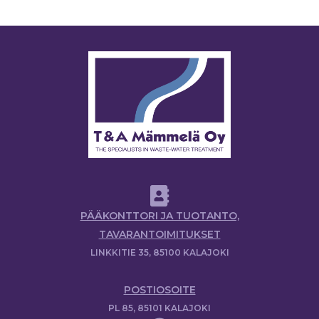
PÄÄKONTTORI JA TUOTANTO,
TAVARANTOIMITUKSET
LINKKITIE 35, 85100 KALAJOKI
POSTIOSOITE
PL 85, 85101 KALAJOKI