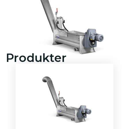
Produkter