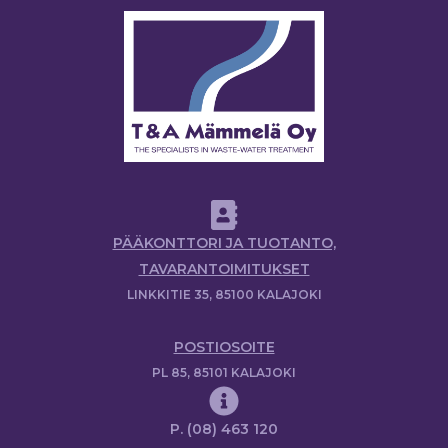
PÄÄKONTTORI JA TUOTANTO,
TAVARANTOIMITUKSET
LINKKITIE 35, 85100 KALAJOKI
POSTIOSOITE
PL 85, 85101 KALAJOKI
P. (08) 463 120