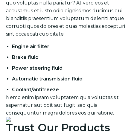
quo voluptas nulla pariatur? At vero eos et
accusamus et iusto odio dignissimos ducimus qui
blanditiis praesentium voluptatum deleniti atque
corrupti quos dolores et quas molestias excepturi
sint occaecati cupiditate.
Engine air filter
Brake fluid
Power steering fluid
Automatic transmission fluid
Coolant/antifreeze
Nemo enim ipsam voluptatem quia voluptas sit
aspernatur aut odit aut fugit, sed quia
consequuntur magni dolores eos qui ratione.
Trust Our Products