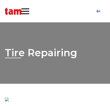
Tire Repairing