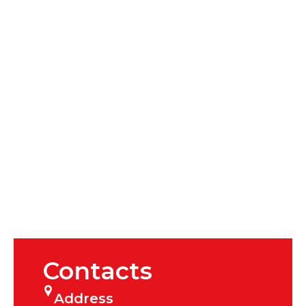
Contacts
Address