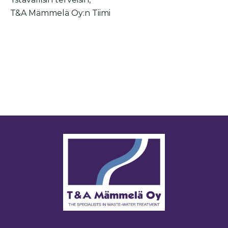
T&A Mämmelä Oy:n Tiimi